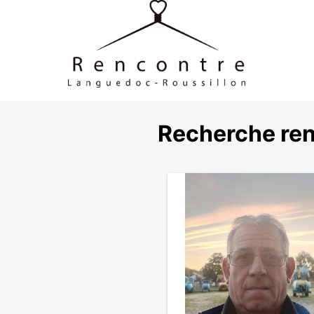
Recherche ren