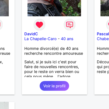
DavidC
Pasca
La Chapelle-Caro
-
40 ans
Chabeu
ans
Homme divorcé(e) de 40 ans
Homme
ureuse
recherche rencontre amoureuse
recher
x,
Salut, si je suis ici c'est pour
Découv
faire de nouvelles rencontres,
qui pr
pour le reste on verra bien ou
reste 
cela nous mène . J'adore
découvrir de nouvelles choses ,
Voir le profil
alors si vous voulez m'initier à
l'une de vos activités je suis
partant.