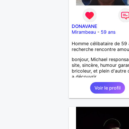
DONAVANE
Mirambeau
-
59 ans
Homme célibataire de 59 
recherche rencontre amo
bonjour, Michael responsa
site, sincère, humour garan
bricoleur, et plein d'autre
a découvrir
Voir le profil