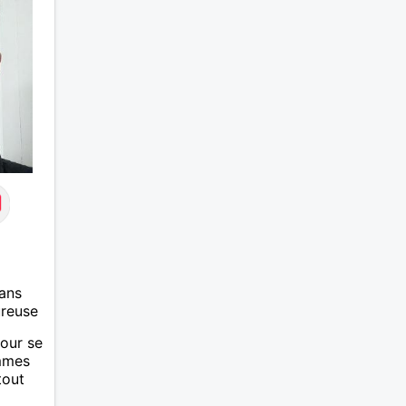
ans
ureuse
mour se
emmes
tout