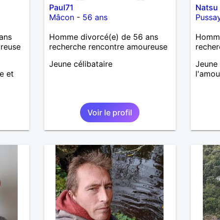
Paul71
Natsu
Mâcon
-
56 ans
Pussa
ans
Homme divorcé(e) de 56 ans
Homme 
ureuse
recherche rencontre amoureuse
recher
Jeune célibataire
Jeune
e et
l'amou
Voir le profil