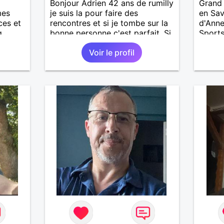
Bonjour Adrien 42 ans de rumilly
Grand 
mes
je suis la pour faire des
en Sav
ces et
rencontres et si je tombe sur la
d'Anne
g
bonne personne c'est parfait. Si
Sports
n nous
tu est attentionné tactile et
bénévo
Voir le profil
simple
honnête je te met direct un
73200
8/10.lol
Endroi
et tu 