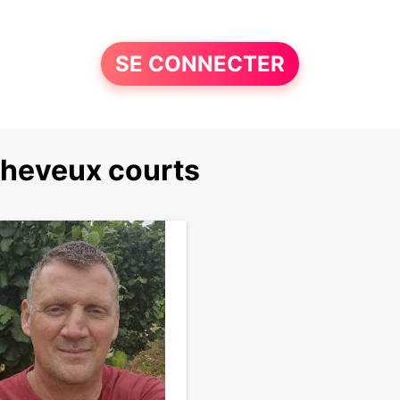
SE CONNECTER
cheveux courts