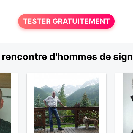
TESTER GRATUITEMENT
 rencontre d'hommes de sign