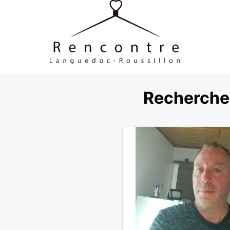
Recherche