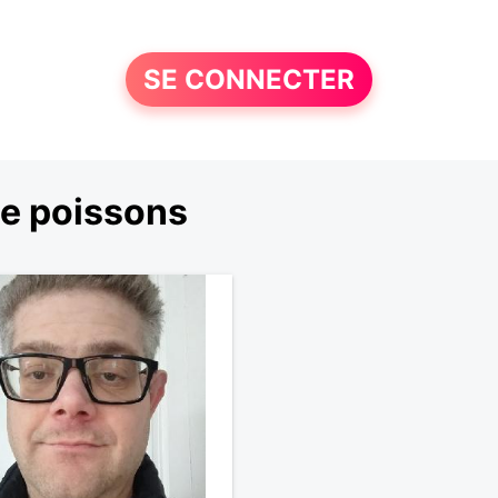
SE CONNECTER
e poissons