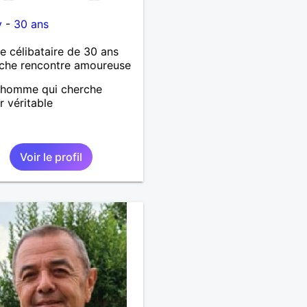
y
-
30 ans
célibataire de 30 ans
che rencontre amoureuse
 homme qui cherche
r véritable
Voir le profil