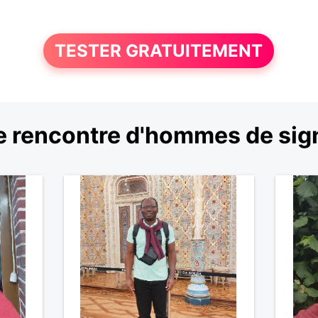
TESTER GRATUITEMENT
 rencontre d'hommes de sig