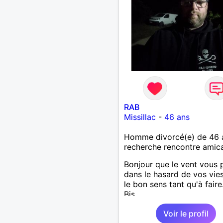
RAB
Missillac
-
46 ans
Homme divorcé(e) de 46 
recherche rencontre amic
Bonjour que le vent vous 
dans le hasard de vos vie
le bon sens tant qu'à faire.
Bis.
Voir le profil