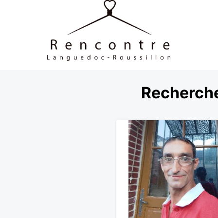
Recherche