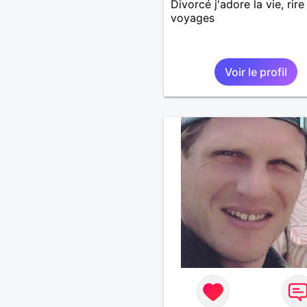
Divorcé j'adore la vie, rire
voyages
Voir le profil