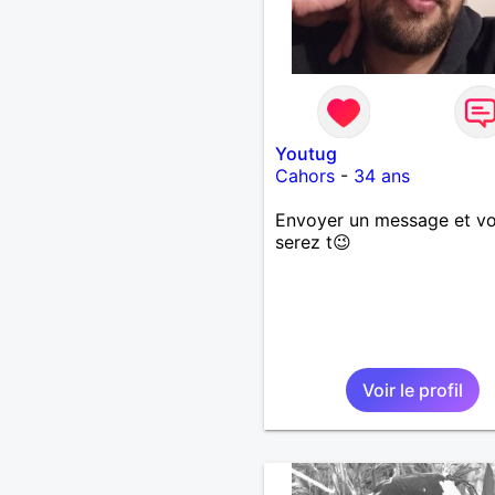
Youtug
Cahors
-
34 ans
Envoyer un message et v
serez t😉
Voir le profil