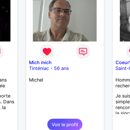
Mich mich
Coeur
Tinténiac
-
56 ans
Saint
ans
Michel
Homme 
ale
recher
porte
Je sui
s. Dans
simple 
 la
rencon
la sin
authen
Voir le profil
comble