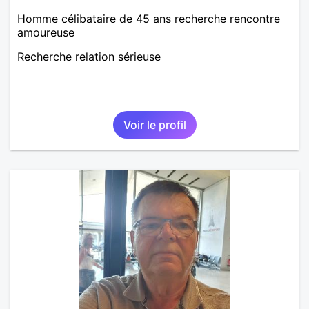
Homme célibataire de 45 ans recherche rencontre
amoureuse
Recherche relation sérieuse
Voir le profil