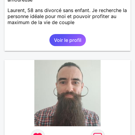
Laurent, 58 ans divorcé sans enfant. Je recherche la
personne idéale pour moi et pouvoir profiter au
maximum de la vie de couple
Voir le profil