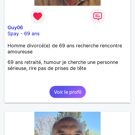
Guy06
Spay
-
69 ans
Homme divorcé(e) de 69 ans recherche rencontre
amoureuse
69 ans retraité, humour je cherche une personne
sérieuse, rire pas de prises de tête
Voir le profil