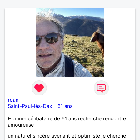
roan
Saint-Paul-lès-Dax
-
61 ans
Homme célibataire de 61 ans recherche rencontre
amoureuse
un naturel sincère avenant et optimiste je cherche