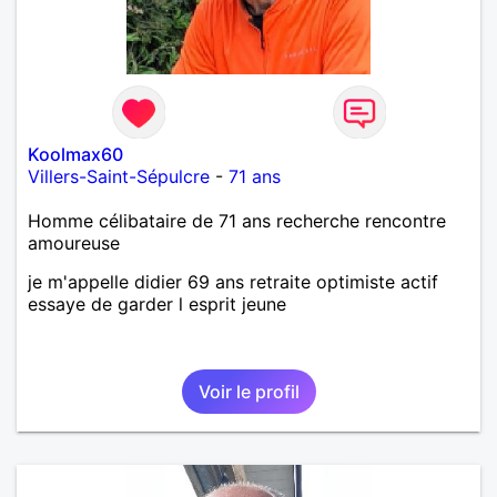
Koolmax60
Villers-Saint-Sépulcre
-
71 ans
Homme célibataire de 71 ans recherche rencontre
amoureuse
je m'appelle didier 69 ans retraite optimiste actif
essaye de garder l esprit jeune
Voir le profil