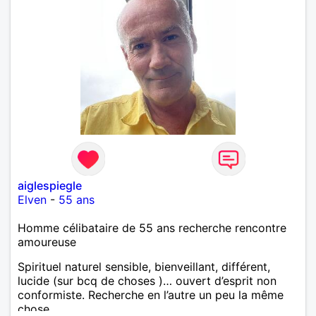
aiglespiegle
Elven
-
55 ans
Homme célibataire de 55 ans recherche rencontre
amoureuse
Spirituel naturel sensible, bienveillant, différent,
lucide (sur bcq de choses )… ouvert d’esprit non
conformiste. Recherche en l’autre un peu la même
chose…