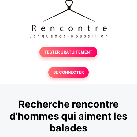
TESTER GRATUITEMENT
SE CONNECTER
Recherche rencontre
d'hommes qui aiment les
balades