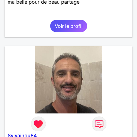
ma belle pour de beau partage
Voir le profil
Sylvaindu84