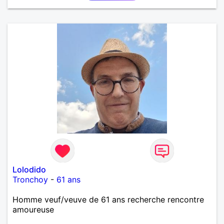
Lolodido
Tronchoy
-
61 ans
Homme veuf/veuve de 61 ans recherche rencontre
amoureuse