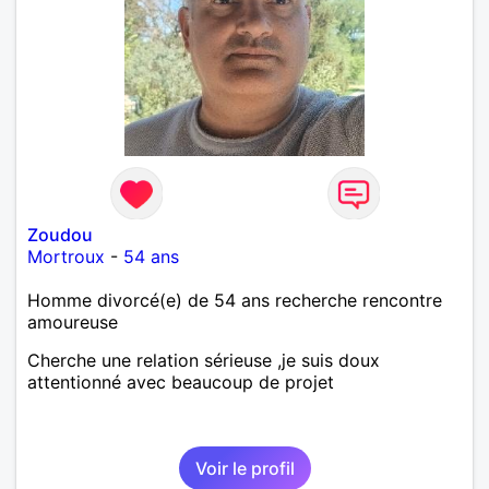
Zoudou
Mortroux
-
54 ans
Homme divorcé(e) de 54 ans recherche rencontre
amoureuse
Cherche une relation sérieuse ,je suis doux
attentionné avec beaucoup de projet
Voir le profil