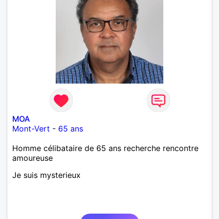
MOA
Mont-Vert
-
65 ans
Homme célibataire de 65 ans recherche rencontre
amoureuse
Je suis mysterieux