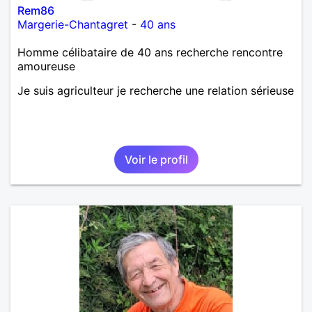
Rem86
Margerie-Chantagret
-
40 ans
Homme célibataire de 40 ans recherche rencontre
amoureuse
Je suis agriculteur je recherche une relation sérieuse
Voir le profil