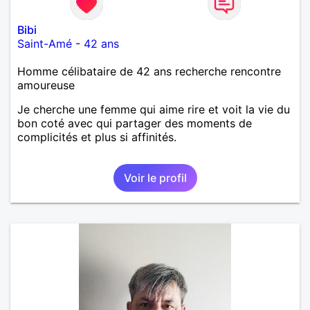
Bibi
Saint-Amé
-
42 ans
Homme célibataire de 42 ans recherche rencontre
amoureuse
Je cherche une femme qui aime rire et voit la vie du
bon coté avec qui partager des moments de
complicités et plus si affinités.
Voir le profil