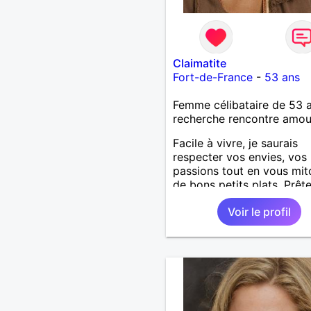
Claimatite
Fort-de-France
-
53 ans
Femme célibataire de 53 
recherche rencontre amo
Facile à vivre, je saurais
respecter vos envies, vos
passions tout en vous mi
de bons petits plats. Prêt
vivre auprès d'un homme 
Voir le profil
sincère généreux et affect