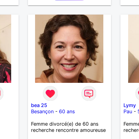
e
e
bea 25
Lymy
Besançon
-
60 ans
Pau
-
Femme divorcé(e) de 60 ans
Femme
recherche rencontre amoureuse
recher