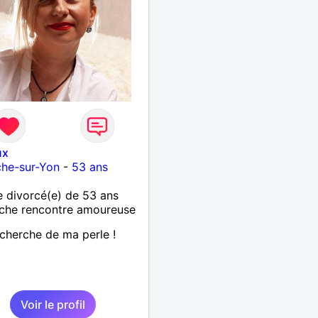
ux
che-sur-Yon
-
53 ans
 divorcé(e) de 53 ans
che rencontre amoureuse
echerche de ma perle !
Voir le profil