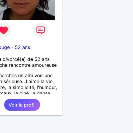
ouge
-
52 ans
 divorcé(e) de 52 ans
che rencontre amoureuse
herches un ami voir une
n sérieuse. J'aime la vie,
re, la simplicité, l'humour,
imaux, le ciné, la danse
ur en savoir plus il faut
Voir le profil
tacter.