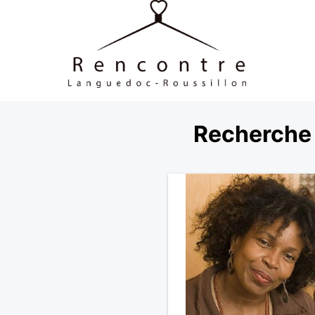
Recherche 