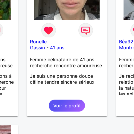
Ronelle
Béa92
Gassin
-
41 ans
Montr
ans
Femme célibataire de 41 ans
Femme
ureuse
recherche rencontre amoureuse
recher
lons à
Je suis une personne douce
Je rec
herche
câline tendre sincère sérieux
relatio
our
la natu
e,
les an
issons
etc. Po
Voir le profil
s un
me con
 et le