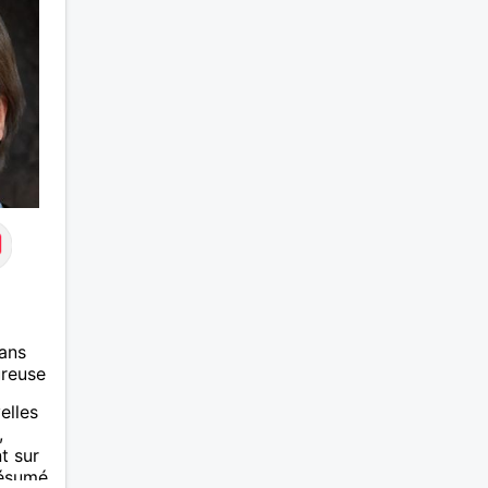
ans
ureuse
elles
,
t sur
résumé,