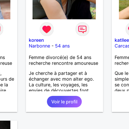
koreen
katlle
Narbonne
-
54 ans
Carca
ans
Femme divorcé(e) de 54 ans
Femme 
ureuse
recherche rencontre amoureuse
recher
,
Je cherche à partager et à
Que l
ours de
échanger avec mon alter ego.
simple
e la
La culture, les voyages, les
se con
ire
envies de découvertes font
deux p
 la vie
aussi partie de ma vie et des
et béné
Voir le profil
ts
envies de partage que j'ai.
Si par
je me f
messag
répond