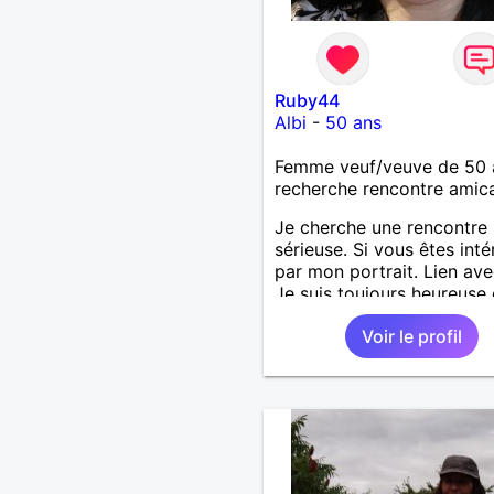
Ruby44
Albi
-
50 ans
Femme veuf/veuve de 50 
recherche rencontre amic
Je cherche une rencontre
sérieuse. Si vous êtes int
par mon portrait. Lien ave
Je suis toujours heureuse
vous accueillir.
Voir le profil