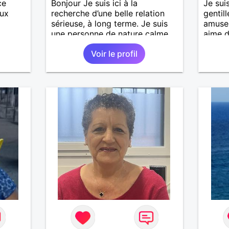
ce
Bonjour Je suis ici à la
Je sui
eux
recherche d’une belle relation
gentil
sérieuse, à long terme. Je suis
amusez
une personne de nature calme,
aime d
curieuse, un brin d’aventure,
positi
Voir le profil
amoureuse de la nature et des
grands espaces ainsi que des
voyages. Je recherche une
relation bienveillante basé sur
quelques valeurs humaines, une
vague d’amour et de bonheur à
partager en toute simplicité. Ma
recherche est basé sur mon
secteur géographique du puy de
dôme. Photos récentes.
Géraldine.