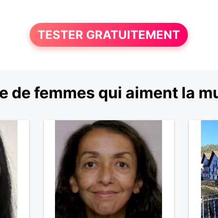
TESTER GRATUITEMENT
 de femmes qui aiment la mu