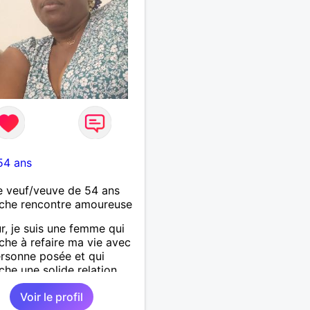
54 ans
 veuf/veuve de 54 ans
che rencontre amoureuse
r, je suis une femme qui
che à refaire ma vie avec
rsonne posée et qui
che une solide relation.
 suis disponible pour une
Voir le profil
le vie de couple dans