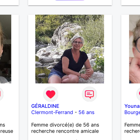
l’enten
l’harm
respect
GÉRALDINE
Youna
Clermont-Ferrand
-
56 ans
Bourg
ns
Femme divorcé(e) de 56 ans
Femme
ureuse
recherche rencontre amicale
recher