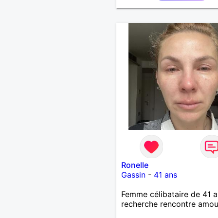
Ronelle
Gassin
-
41 ans
Femme célibataire de 41 a
recherche rencontre amo