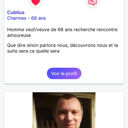
Cubitus
Charmes
-
68 ans
Homme veuf/veuve de 68 ans recherche rencontre
amoureuse
Que dire sinon parlons nous, découvrons nous et la
suite sera ce quelle sera
Voir le profil