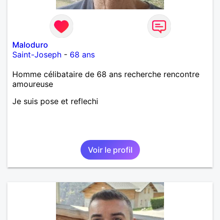
Maloduro
Saint-Joseph
-
68 ans
Homme célibataire de 68 ans recherche rencontre
amoureuse
Je suis pose et reflechi
Voir le profil