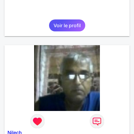
Voir le profil
Nilech