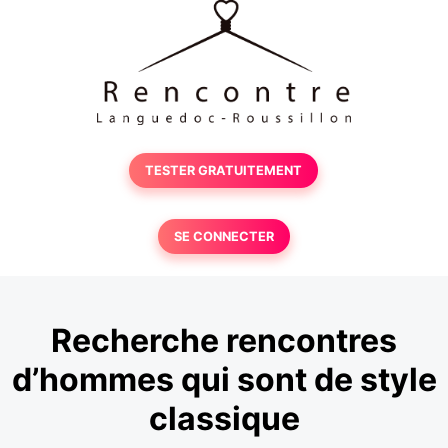
TESTER GRATUITEMENT
SE CONNECTER
Recherche rencontres
d’hommes qui sont de style
classique