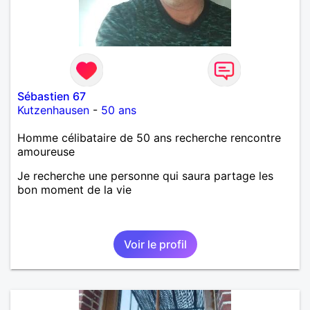
Sébastien 67
Kutzenhausen
-
50 ans
Homme célibataire de 50 ans recherche rencontre
amoureuse
Je recherche une personne qui saura partage les
bon moment de la vie
Voir le profil