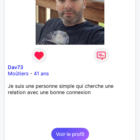
Dav73
Moûtiers
-
41 ans
Je suis une personne simple qui cherche une
relation avec une bonne connexion
Voir le profil