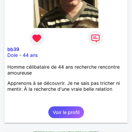
bb39
Dole
-
44 ans
Homme célibataire de 44 ans recherche rencontre
amoureuse
Apprenons à se découvrir. Je ne sais pas tricher ni
mentir. À la recherche d'une vraie belle relation
Voir le profil