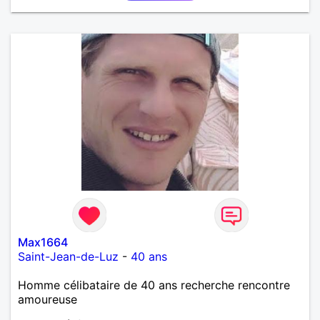
Max1664
Saint-Jean-de-Luz
-
40 ans
Homme célibataire de 40 ans recherche rencontre
amoureuse