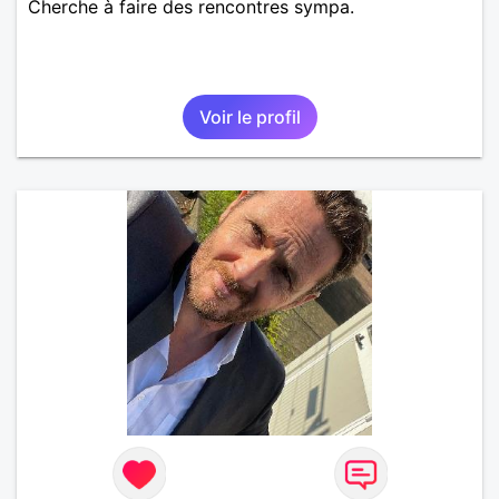
Cherche à faire des rencontres sympa.
Voir le profil