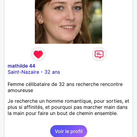
mathilde 44
Saint-Nazaire
-
32 ans
Femme célibataire de 32 ans recherche rencontre
amoureuse
Je recherche un homme romantique, pour sorties, et
plus si affinités, et pourquoi pas marcher main dans
la main pour faire un bout de chemin ensemble.
Voir le profil