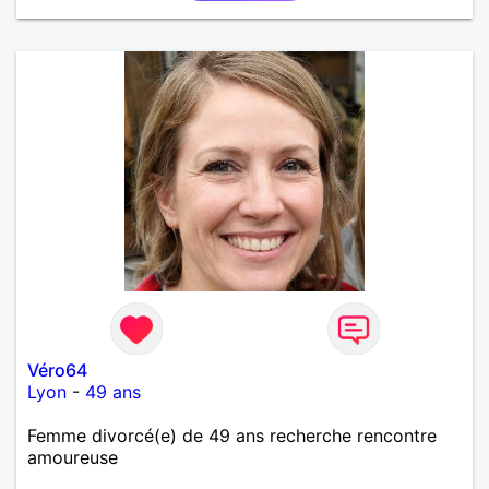
Véro64
Lyon
-
49 ans
Femme divorcé(e) de 49 ans recherche rencontre
amoureuse