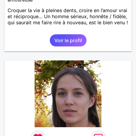
Croquer la vie à pleines dents, croire en l’amour vrai
et réciproque… Un homme sérieux, honnête / fidèle,
qui saurait me faire rire à nouveau, est le bien venu !
Voir le profil