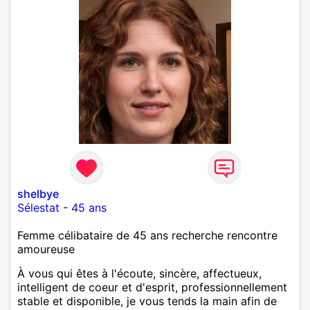
shelbye
Sélestat
-
45 ans
Femme célibataire de 45 ans recherche rencontre
amoureuse
À vous qui êtes à l'écoute, sincère, affectueux,
intelligent de coeur et d'esprit, professionnellement
stable et disponible, je vous tends la main afin de