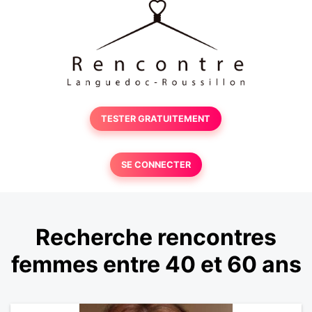
TESTER GRATUITEMENT
SE CONNECTER
Recherche rencontres
femmes entre 40 et 60 ans