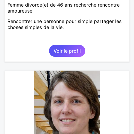
Femme divorcé(e) de 46 ans recherche rencontre
amoureuse
Rencontrer une personne pour simple partager les
choses simples de la vie.
Voir le profil