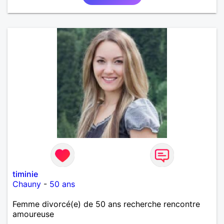
timinie
Chauny
-
50 ans
Femme divorcé(e) de 50 ans recherche rencontre
amoureuse