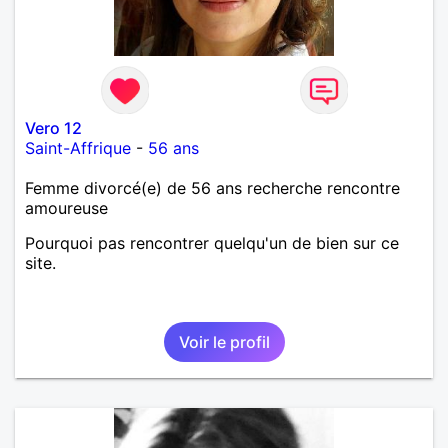
Vero 12
Saint-Affrique
-
56 ans
Femme divorcé(e) de 56 ans recherche rencontre
amoureuse
Pourquoi pas rencontrer quelqu'un de bien sur ce
site.
Voir le profil