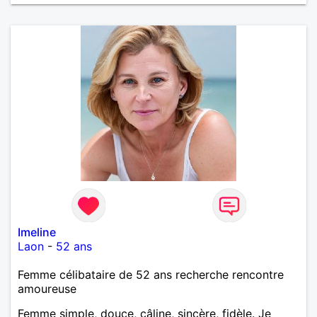
Imeline
Laon
-
52 ans
Femme célibataire de 52 ans recherche rencontre
amoureuse
Femme simple, douce, câline, sincère, fidèle. Je