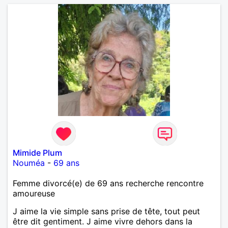
Mimide Plum
Nouméa
-
69 ans
Femme divorcé(e) de 69 ans recherche rencontre
amoureuse
J aime la vie simple sans prise de tête, tout peut
être dit gentiment. J aime vivre dehors dans la