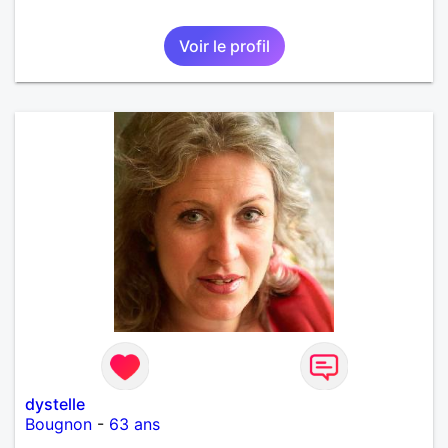
Voir le profil
dystelle
Bougnon
-
63 ans