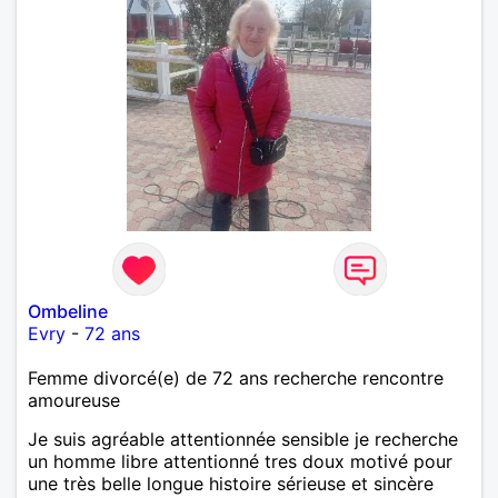
Ombeline
Evry
-
72 ans
Femme divorcé(e) de 72 ans recherche rencontre
amoureuse
Je suis agréable attentionnée sensible je recherche
un homme libre attentionné tres doux motivé pour
une très belle longue histoire sérieuse et sincère