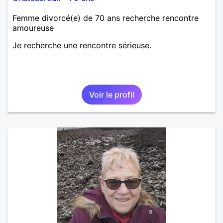
Femme divorcé(e) de 70 ans recherche rencontre
amoureuse
Je recherche une rencontre sérieuse.
Voir le profil