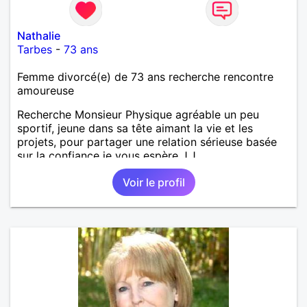
Nathalie
Tarbes
-
73 ans
Femme divorcé(e) de 73 ans recherche rencontre
amoureuse
Recherche Monsieur Physique agréable un peu
sportif, jeune dans sa tête aimant la vie et les
projets, pour partager une relation sérieuse basée
sur la confiance je vous espère J.J
Voir le profil