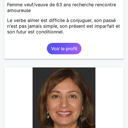
Femme veuf/veuve de 63 ans recherche rencontre
amoureuse
Le verbe aimer est difficile à conjuguer, son passé
n'est pas jamais simple, son présent est imparfait et
son futur est conditionnel.
Voir le profil