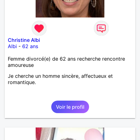
Christine Albi
Albi
-
62 ans
Femme divorcé(e) de 62 ans recherche rencontre
amoureuse
Je cherche un homme sincère, affectueux et
romantique.
Voir le profil