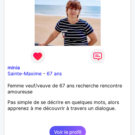
minia
Sainte-Maxime
-
67 ans
Femme veuf/veuve de 67 ans recherche rencontre
amoureuse
Pas simple de se décrire en quelques mots, alors
apprenez à me découvrir à travers un dialogue.
Voir le profil