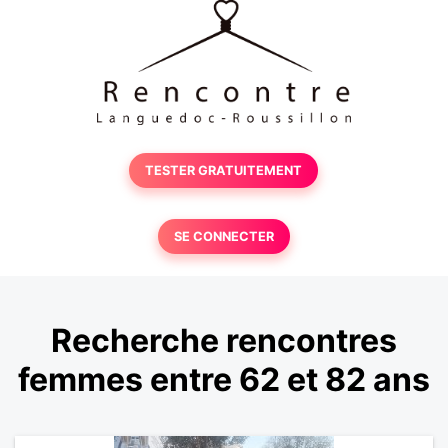
TESTER GRATUITEMENT
SE CONNECTER
Recherche rencontres
femmes entre 62 et 82 ans