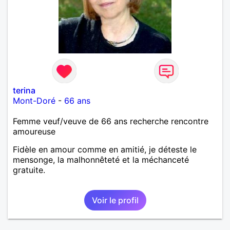
terina
Mont-Doré
-
66 ans
Femme veuf/veuve de 66 ans recherche rencontre
amoureuse
Fidèle en amour comme en amitié, je déteste le
mensonge, la malhonnêteté et la méchanceté
gratuite.
Voir le profil