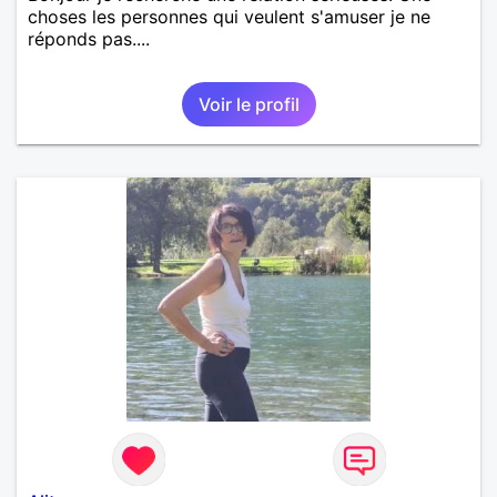
choses les personnes qui veulent s'amuser je ne
réponds pas....
Voir le profil