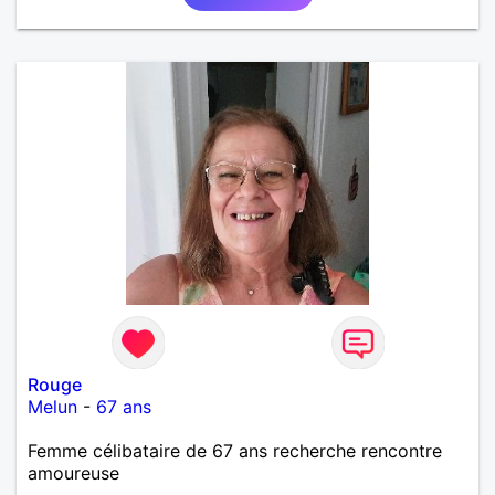
Rouge
Melun
-
67 ans
Femme célibataire de 67 ans recherche rencontre
amoureuse