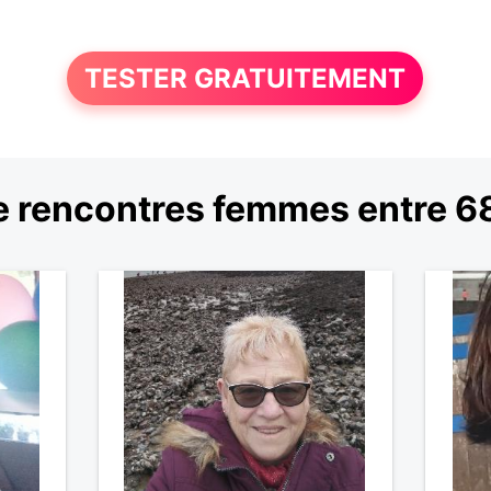
TESTER GRATUITEMENT
 rencontres femmes entre 68