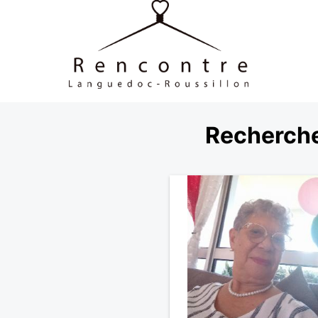
Recherche