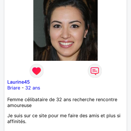
Laurine45
Briare
-
32 ans
Femme célibataire de 32 ans recherche rencontre
amoureuse
Je suis sur ce site pour me faire des amis et plus si
affinités.