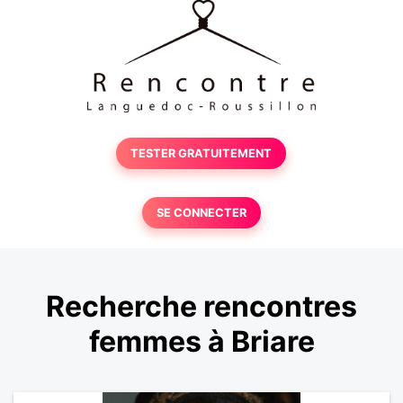
TESTER GRATUITEMENT
SE CONNECTER
Recherche rencontres
femmes à Briare