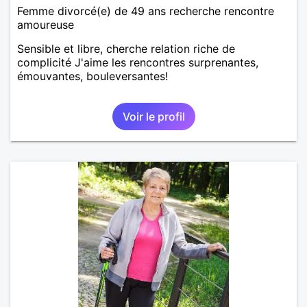
Femme divorcé(e) de 49 ans recherche rencontre
amoureuse
Sensible et libre, cherche relation riche de
complicité J'aime les rencontres surprenantes,
émouvantes, bouleversantes!
Voir le profil