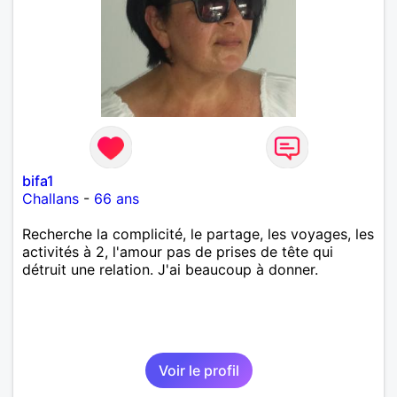
bifa1
Challans
-
66 ans
Recherche la complicité, le partage, les voyages, les
activités à 2, l'amour pas de prises de tête qui
détruit une relation. J'ai beaucoup à donner.
Voir le profil