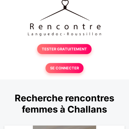
TESTER GRATUITEMENT
SE CONNECTER
Recherche rencontres
femmes à Challans