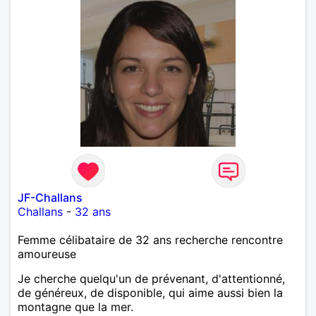
JF-Challans
Challans
-
32 ans
Femme célibataire de 32 ans recherche rencontre
amoureuse
Je cherche quelqu'un de prévenant, d'attentionné,
de généreux, de disponible, qui aime aussi bien la
montagne que la mer.