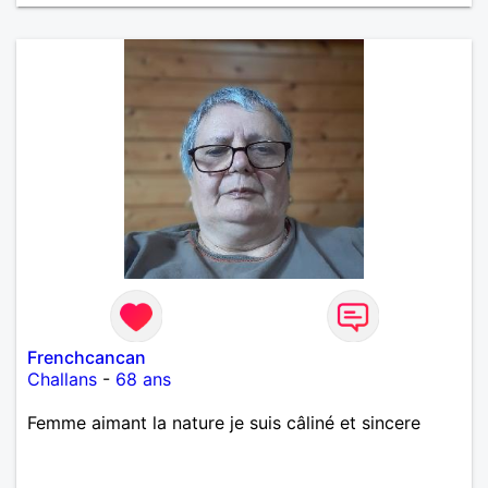
Frenchcancan
Challans
-
68 ans
Femme aimant la nature je suis câliné et sincere