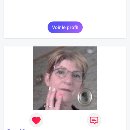
Voir le profil