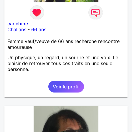
carichine
Challans
-
66 ans
Femme veuf/veuve de 66 ans recherche rencontre
amoureuse
Un physique, un regard, un sourire et une voix. Le
plaisir de retrouver tous ces traits en une seule
personne.
Voir le profil