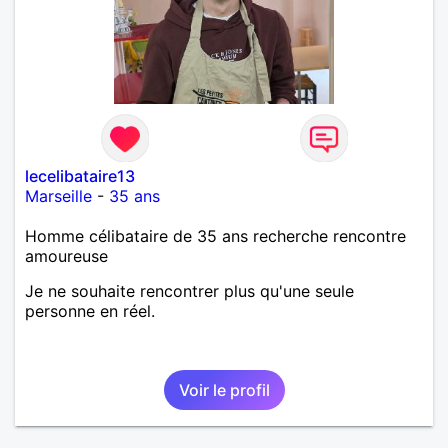
lecelibataire13
Marseille
-
35 ans
Homme célibataire de 35 ans recherche rencontre
amoureuse
Je ne souhaite rencontrer plus qu'une seule
personne en réel.
Voir le profil