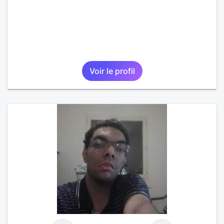
Voir le profil