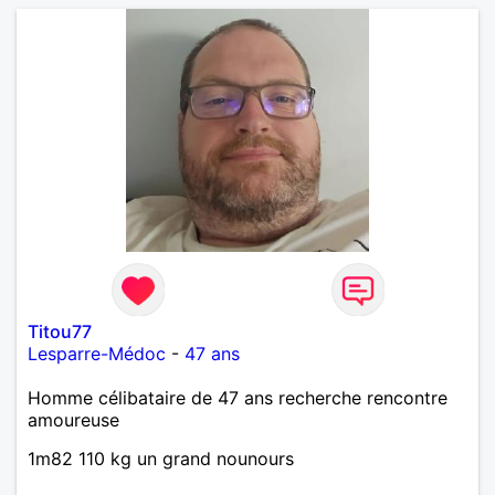
Titou77
Lesparre-Médoc
-
47 ans
Homme célibataire de 47 ans recherche rencontre
amoureuse
1m82 110 kg un grand nounours