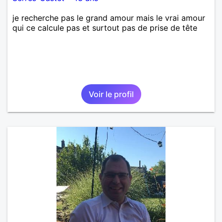
je recherche pas le grand amour mais le vrai amour
qui ce calcule pas et surtout pas de prise de tête
Voir le profil