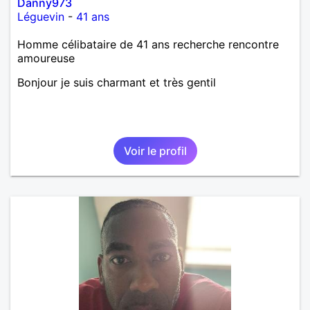
Danny973
Léguevin
-
41 ans
Homme célibataire de 41 ans recherche rencontre
amoureuse
Bonjour je suis charmant et très gentil
Voir le profil