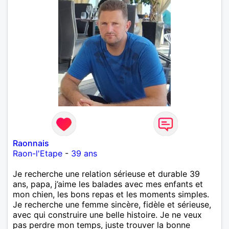
Raonnais
Raon-l'Etape
-
39 ans
Je recherche une relation sérieuse et durable 39
ans, papa, j’aime les balades avec mes enfants et
mon chien, les bons repas et les moments simples.
Je recherche une femme sincère, fidèle et sérieuse,
avec qui construire une belle histoire. Je ne veux
pas perdre mon temps, juste trouver la bonne