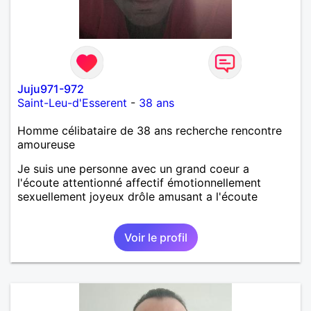
Juju971-972
Saint-Leu-d'Esserent
-
38 ans
Homme célibataire de 38 ans recherche rencontre
amoureuse
Je suis une personne avec un grand coeur a
l'écoute attentionné affectif émotionnellement
sexuellement joyeux drôle amusant a l'écoute
Voir le profil