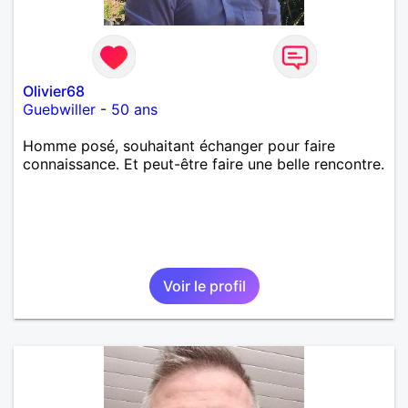
Olivier68
Guebwiller
-
50 ans
Homme posé, souhaitant échanger pour faire
connaissance. Et peut-être faire une belle rencontre.
Voir le profil