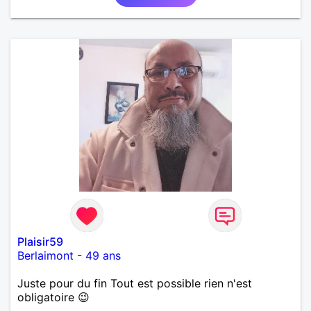
Plaisir59
Berlaimont
-
49 ans
Juste pour du fin Tout est possible rien n'est
obligatoire 😉