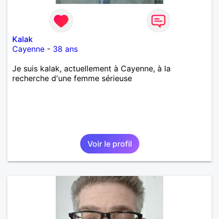
Kalak
Cayenne
-
38 ans
Je suis kalak, actuellement à Cayenne, à la
recherche d'une femme sérieuse
Voir le profil