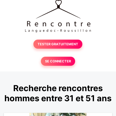
TESTER GRATUITEMENT
SE CONNECTER
Recherche rencontres
hommes entre 31 et 51 ans