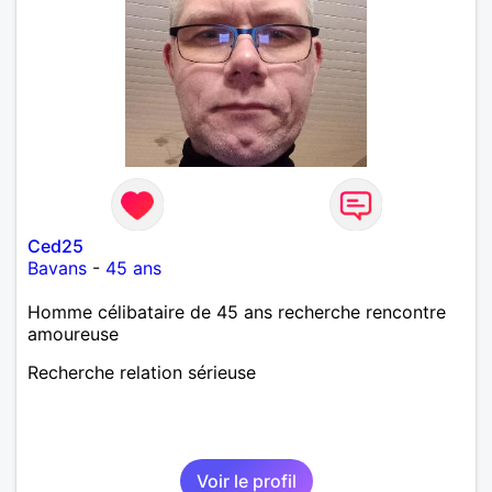
Ced25
Bavans
-
45 ans
Homme célibataire de 45 ans recherche rencontre
amoureuse
Recherche relation sérieuse
Voir le profil