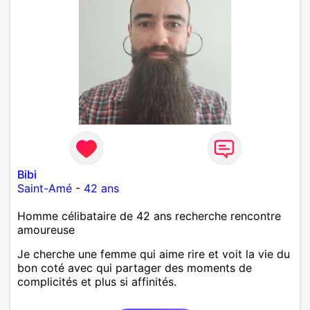
Bibi
Saint-Amé
-
42 ans
Homme célibataire de 42 ans recherche rencontre
amoureuse
Je cherche une femme qui aime rire et voit la vie du
bon coté avec qui partager des moments de
complicités et plus si affinités.