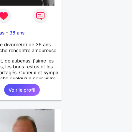
as
-
36 ans
 divorcé(e) de 36 ans
che rencontre amoureuse
t, de aubenas, j'aime les
s, les bons restos et les
partagés. Curieux et sympa
rche quelqu'un pour vivre
ns moments ensemble.
Voir le profil