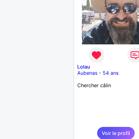
Lolau
Aubenas
-
54 ans
Chercher câlin
Voir le profil