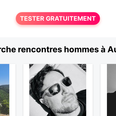
TESTER GRATUITEMENT
rche rencontres hommes à A