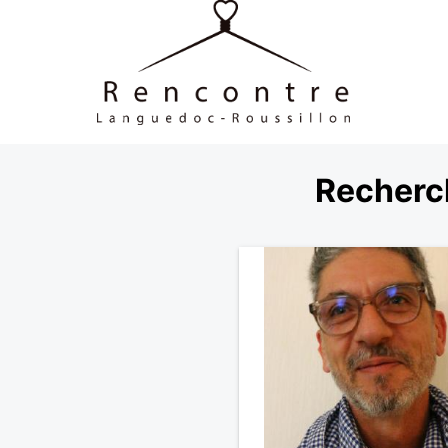
Recherc