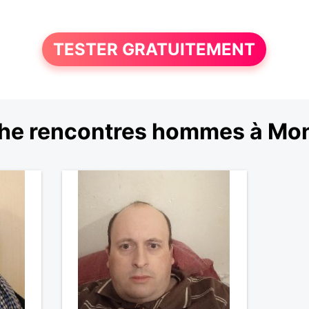
TESTER GRATUITEMENT
he rencontres hommes à Mon