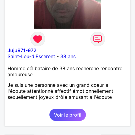
Juju971-972
Saint-Leu-d'Esserent
-
38 ans
Homme célibataire de 38 ans recherche rencontre
amoureuse
Je suis une personne avec un grand coeur a
l'écoute attentionné affectif émotionnellement
sexuellement joyeux drôle amusant a l'écoute
Voir le profil