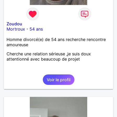
Zoudou
Mortroux
-
54 ans
Homme divorcé(e) de 54 ans recherche rencontre
amoureuse
Cherche une relation sérieuse ,je suis doux
attentionné avec beaucoup de projet
Voir le profil