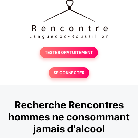
TESTER GRATUITEMENT
SE CONNECTER
Recherche Rencontres
hommes ne consommant
jamais d'alcool