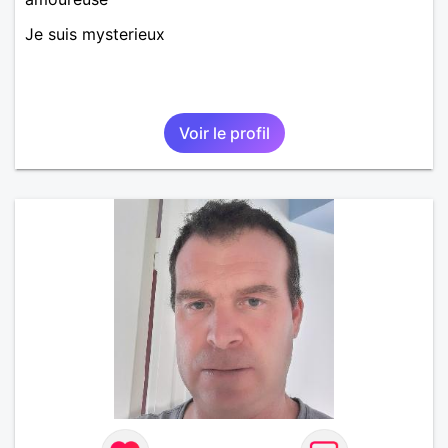
Je suis mysterieux
Voir le profil