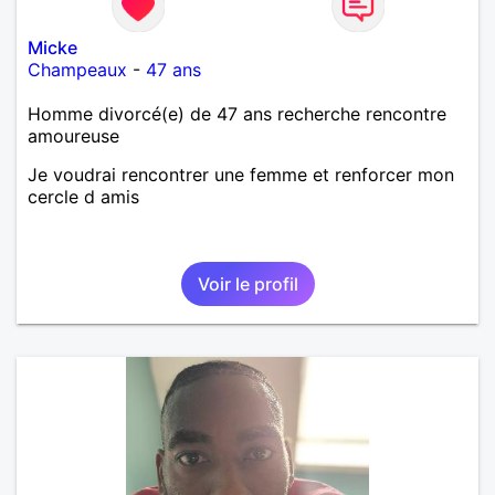
Micke
Champeaux
-
47 ans
Homme divorcé(e) de 47 ans recherche rencontre
amoureuse
Je voudrai rencontrer une femme et renforcer mon
cercle d amis
Voir le profil