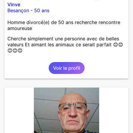
Vinve
Besançon
-
50 ans
Homme divorcé(e) de 50 ans recherche rencontre
amoureuse
Cherche simplement une personne avec de belles
valeurs Et aimant les animaux ce serait parfait 😊😊
😊😊😊
Voir le profil