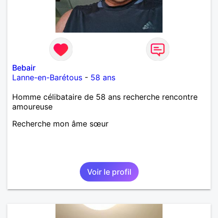
Bebair
Lanne-en-Barétous
-
58 ans
Homme célibataire de 58 ans recherche rencontre
amoureuse
Recherche mon âme sœur
Voir le profil