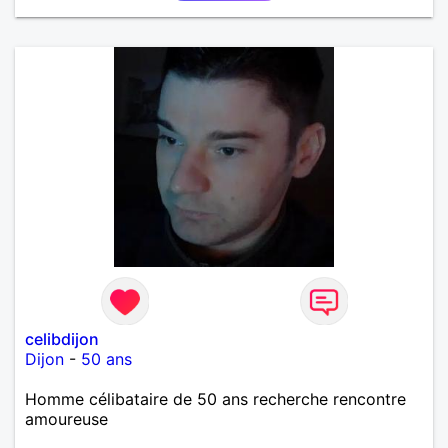
celibdijon
Dijon
-
50 ans
Homme célibataire de 50 ans recherche rencontre
amoureuse