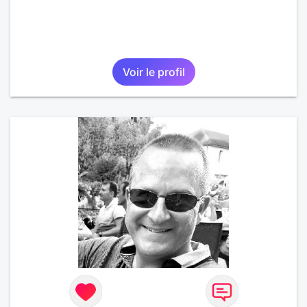
Voir le profil