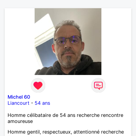
Michel 60
Liancourt
-
54 ans
Homme célibataire de 54 ans recherche rencontre
amoureuse
Homme gentil, respectueux, attentionné recherche