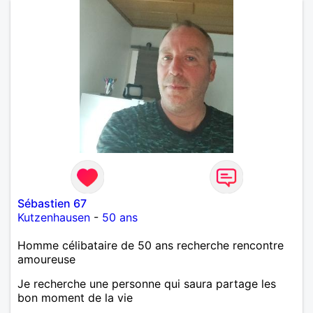
Sébastien 67
Kutzenhausen
-
50 ans
Homme célibataire de 50 ans recherche rencontre
amoureuse
Je recherche une personne qui saura partage les
bon moment de la vie