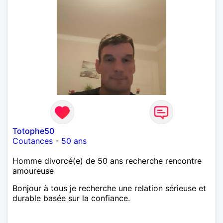
Totophe50
Coutances
-
50 ans
Homme divorcé(e) de 50 ans recherche rencontre
amoureuse
Bonjour à tous je recherche une relation sérieuse et
durable basée sur la confiance.