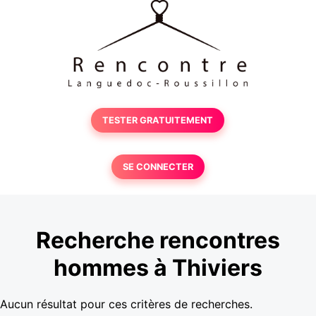
TESTER GRATUITEMENT
SE CONNECTER
Recherche rencontres
hommes à Thiviers
Aucun résultat pour ces critères de recherches.