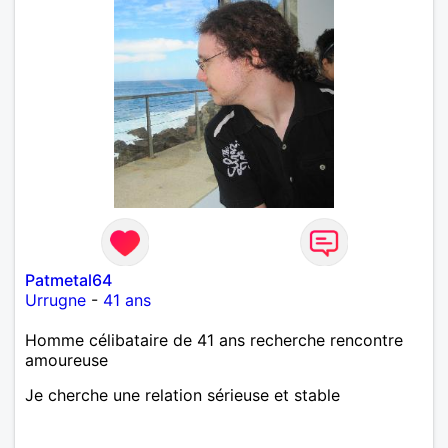
Patmetal64
Urrugne
-
41 ans
Homme célibataire de 41 ans recherche rencontre
amoureuse
Je cherche une relation sérieuse et stable