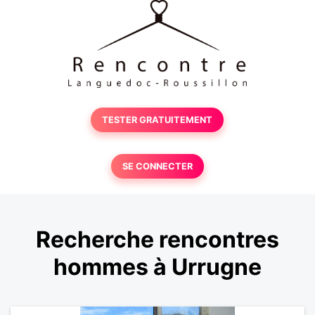
TESTER GRATUITEMENT
SE CONNECTER
Recherche rencontres
hommes à Urrugne