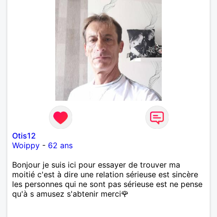
Otis12
Woippy
-
62 ans
Bonjour je suis ici pour essayer de trouver ma
moitié c'est à dire une relation sérieuse est sincère
les personnes qui ne sont pas sérieuse est ne pense
qu'à s amusez s'abtenir merci🌹