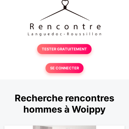
TESTER GRATUITEMENT
SE CONNECTER
Recherche rencontres
hommes à Woippy