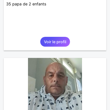
35 papa de 2 enfants
Voir le profil