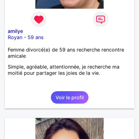
amilye
Royan
-
59 ans
Femme divorcé(e) de 59 ans recherche rencontre
amicale
Simple, agréable, attentionnée, je recherche ma
moitié pour partager les joies de la vie.
Voir le profil