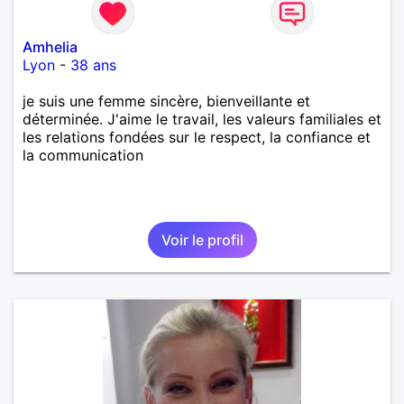
Amhelia
Lyon
-
38 ans
je suis une femme sincère, bienveillante et
déterminée. J'aime le travail, les valeurs familiales et
les relations fondées sur le respect, la confiance et
la communication
Voir le profil