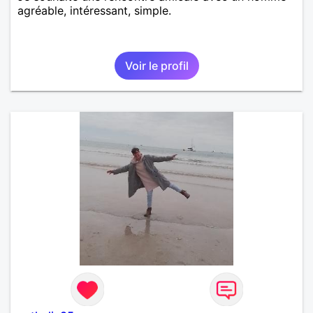
agréable, intéressant, simple.
Voir le profil