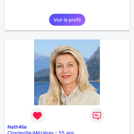
Voir le profil
Nath4lie
Charleville-Mézières
-
55 ans