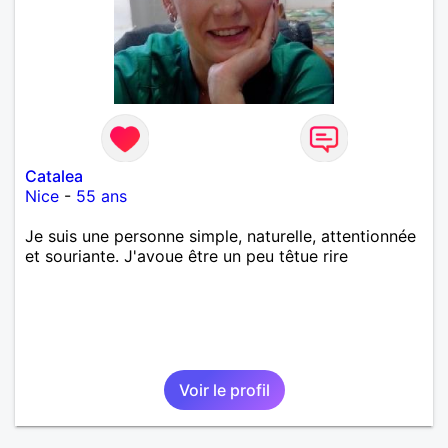
Catalea
Nice
-
55 ans
Je suis une personne simple, naturelle, attentionnée
et souriante. J'avoue être un peu têtue rire
Voir le profil