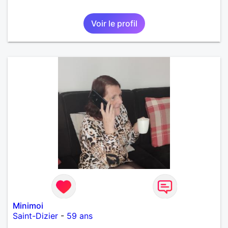
Voir le profil
Minimoi
Saint-Dizier
-
59 ans