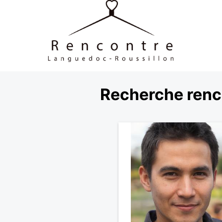
Recherche renco