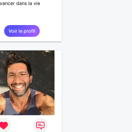
vancer dans la vie
Voir le profil