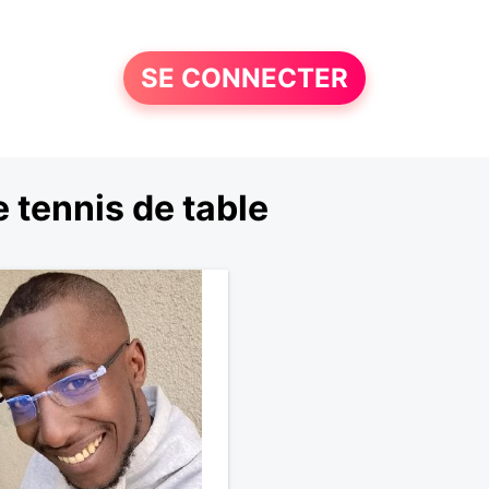
SE CONNECTER
 tennis de table