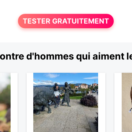
TESTER GRATUITEMENT
ntre d'hommes qui aiment le