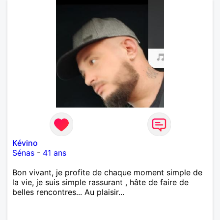
Kévino
Sénas
-
41 ans
Bon vivant, je profite de chaque moment simple de
la vie, je suis simple rassurant , hâte de faire de
belles rencontres... Au plaisir...