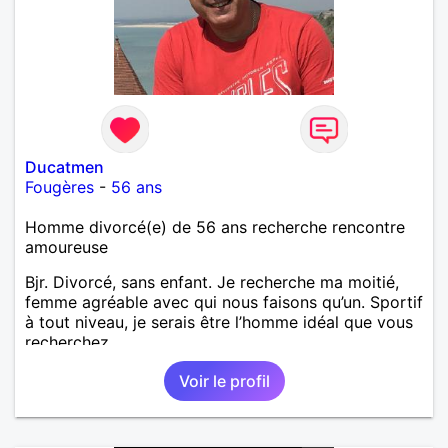
Ducatmen
Fougères
-
56 ans
Homme divorcé(e) de 56 ans recherche rencontre
amoureuse
Bjr. Divorcé, sans enfant. Je recherche ma moitié,
femme agréable avec qui nous faisons qu’un. Sportif
à tout niveau, je serais être l’homme idéal que vous
recherchez.
Voir le profil