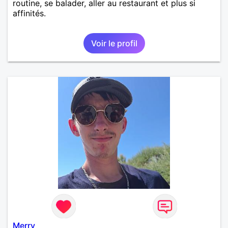
routine, se balader, aller au restaurant et plus si
affinités.
Voir le profil
Merry