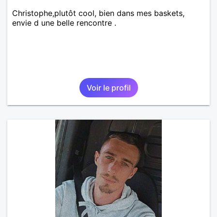
Christophe,plutôt cool, bien dans mes baskets,
envie d une belle rencontre .
Voir le profil