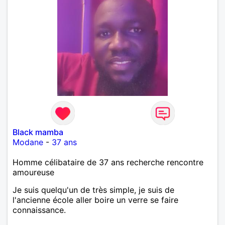
Black mamba
Modane
-
37 ans
Homme célibataire de 37 ans recherche rencontre
amoureuse
Je suis quelqu'un de très simple, je suis de
l'ancienne école aller boire un verre se faire
connaissance.