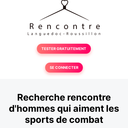
TESTER GRATUITEMENT
SE CONNECTER
Recherche rencontre
d'hommes qui aiment les
sports de combat