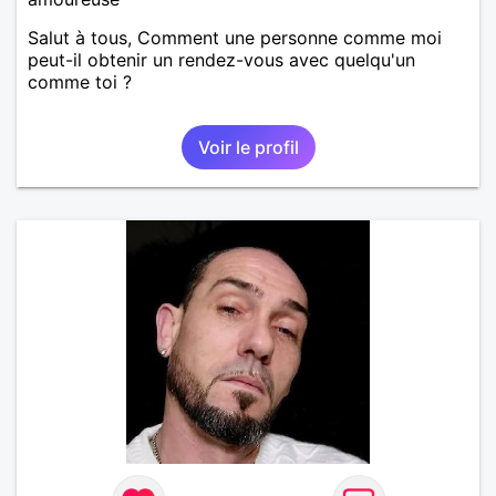
Salut à tous, Comment une personne comme moi
peut-il obtenir un rendez-vous avec quelqu'un
comme toi ?
Voir le profil