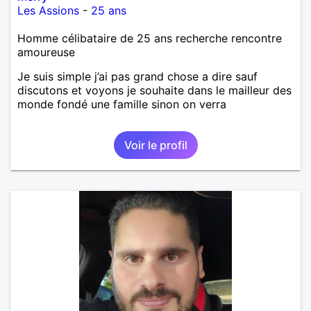
Les Assions
-
25 ans
Homme célibataire de 25 ans recherche rencontre
amoureuse
Je suis simple j’ai pas grand chose a dire sauf
discutons et voyons je souhaite dans le mailleur des
monde fondé une famille sinon on verra
Voir le profil