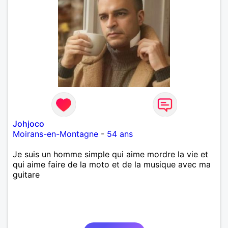
Johjoco
Moirans-en-Montagne
-
54 ans
Je suis un homme simple qui aime mordre la vie et
qui aime faire de la moto et de la musique avec ma
guitare