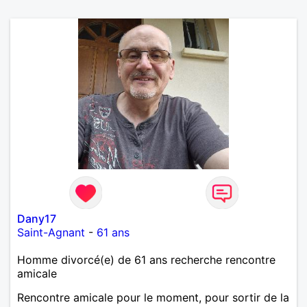
Dany17
Saint-Agnant
-
61 ans
Homme divorcé(e) de 61 ans recherche rencontre
amicale
Rencontre amicale pour le moment, pour sortir de la