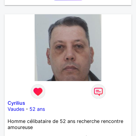
Cyrilius
Vaudes
-
52 ans
Homme célibataire de 52 ans recherche rencontre
amoureuse