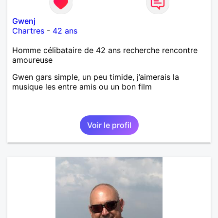
Gwenj
Chartres
-
42 ans
Homme célibataire de 42 ans recherche rencontre
amoureuse
Gwen gars simple, un peu timide, j’aimerais la
musique les entre amis ou un bon film
Voir le profil