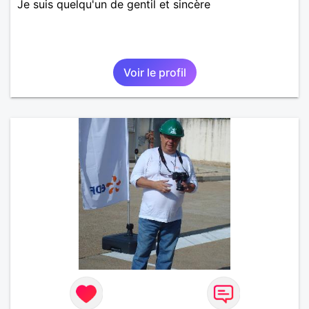
Je suis quelqu'un de gentil et sincère
Voir le profil