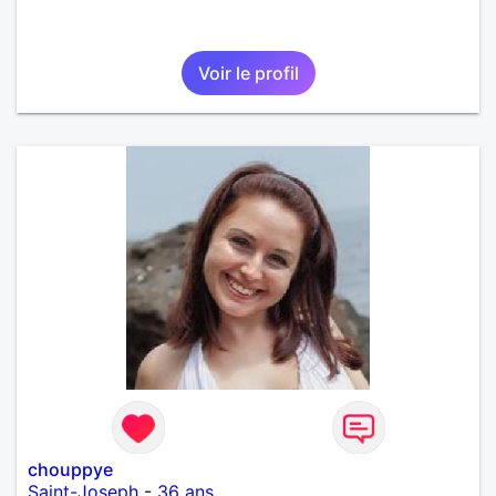
Voir le profil
chouppye
Saint-Joseph
-
36 ans