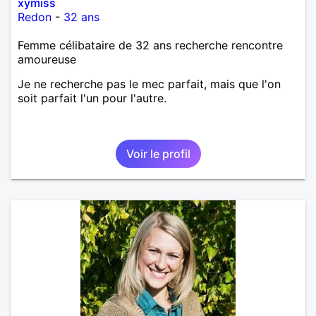
xymiss
Redon
-
32 ans
Femme célibataire de 32 ans recherche rencontre
amoureuse
Je ne recherche pas le mec parfait, mais que l'on
soit parfait l'un pour l'autre.
Voir le profil