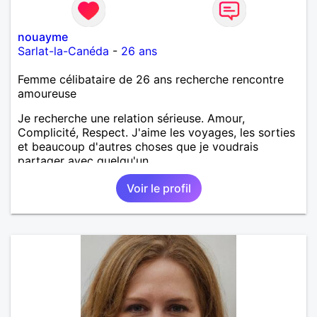
nouayme
Sarlat-la-Canéda
-
26 ans
Femme célibataire de 26 ans recherche rencontre
amoureuse
Je recherche une relation sérieuse. Amour,
Complicité, Respect. J'aime les voyages, les sorties
et beaucoup d'autres choses que je voudrais
partager avec quelqu'un.
Voir le profil