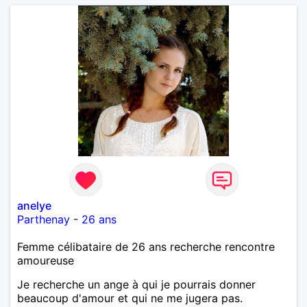
anelye
Parthenay
-
26 ans
Femme célibataire de 26 ans recherche rencontre
amoureuse
Je recherche un ange à qui je pourrais donner
beaucoup d'amour et qui ne me jugera pas.