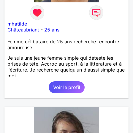
mhatilde
Châteaubriant
-
25 ans
Femme célibataire de 25 ans recherche rencontre
amoureuse
Je suis une jeune femme simple qui déteste les
prises de tête. Accroc au sport, à la littérature et à
l'écriture. Je recherche quelqu'un d'aussi simple que
moi.
Voir le profil