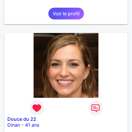
Voir le profil
Douce du 22
Dinan
-
41 ans