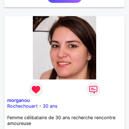
morganou
Rochechouart
-
30 ans
Femme célibataire de 30 ans recherche rencontre
amoureuse