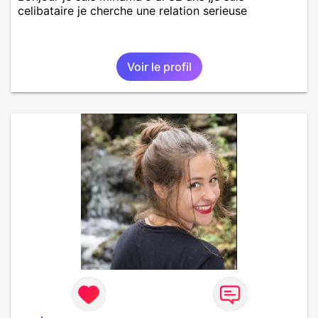
celibataire je cherche une relation serieuse
Voir le profil