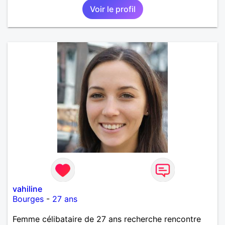
Voir le profil
vahiline
Bourges
-
27 ans
Femme célibataire de 27 ans recherche rencontre