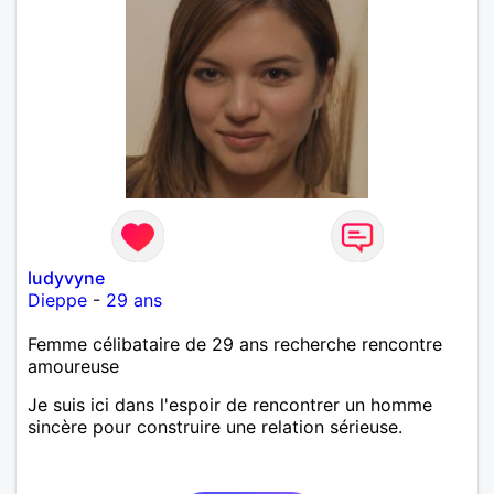
ludyvyne
Dieppe
-
29 ans
Femme célibataire de 29 ans recherche rencontre
amoureuse
Je suis ici dans l'espoir de rencontrer un homme
sincère pour construire une relation sérieuse.