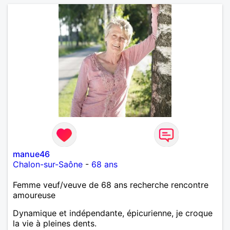
manue46
Chalon-sur-Saône
-
68 ans
Femme veuf/veuve de 68 ans recherche rencontre
amoureuse
Dynamique et indépendante, épicurienne, je croque
la vie à pleines dents.