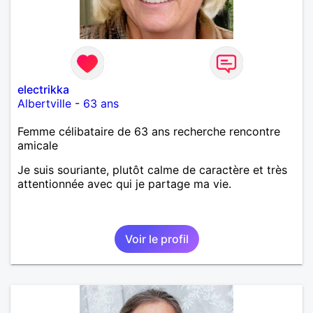
electrikka
Albertville
-
63 ans
Femme célibataire de 63 ans recherche rencontre
amicale
Je suis souriante, plutôt calme de caractère et très
attentionnée avec qui je partage ma vie.
Voir le profil