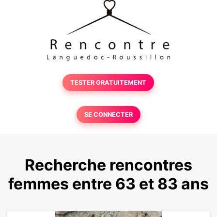
TESTER GRATUITEMENT
SE CONNECTER
Recherche rencontres
femmes entre 63 et 83 ans