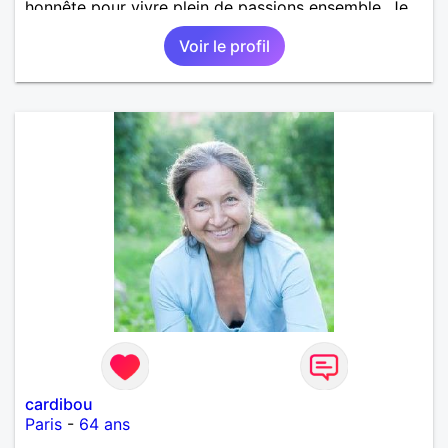
honnête pour vivre plein de passions ensemble. Je
sais faire pas mal de chose et je suis tolérante et
Voir le profil
adaptative.
cardibou
Paris
-
64 ans