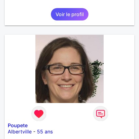
Voir le profil
Poupete
Albertville
-
55 ans