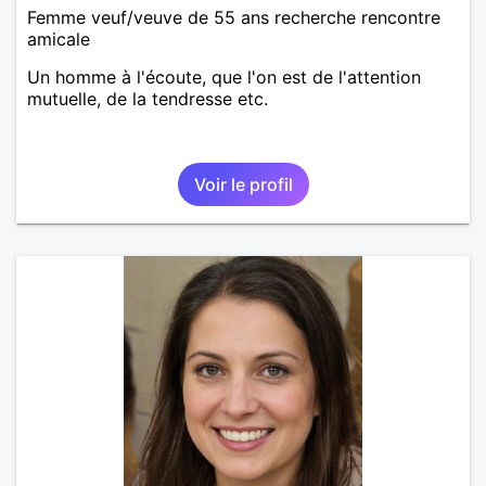
Femme veuf/veuve de 55 ans recherche rencontre
amicale
Un homme à l'écoute, que l'on est de l'attention
mutuelle, de la tendresse etc.
Voir le profil