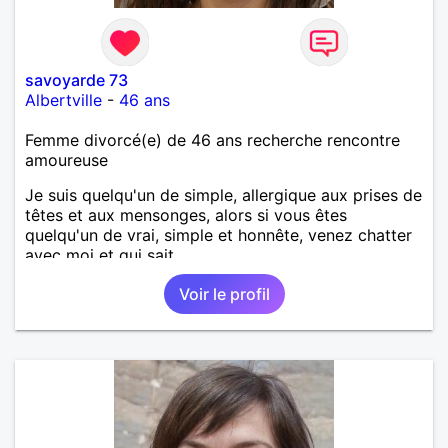
savoyarde 73
Albertville
-
46 ans
Femme divorcé(e) de 46 ans recherche rencontre
amoureuse
Je suis quelqu'un de simple, allergique aux prises de
têtes et aux mensonges, alors si vous êtes
quelqu'un de vrai, simple et honnête, venez chatter
avec moi et qui sait...
Voir le profil