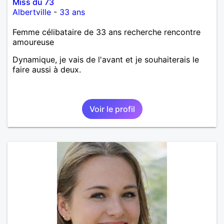
Miss du 73
Albertville
-
33 ans
Femme célibataire de 33 ans recherche rencontre
amoureuse
Dynamique, je vais de l'avant et je souhaiterais le
faire aussi à deux.
Voir le profil