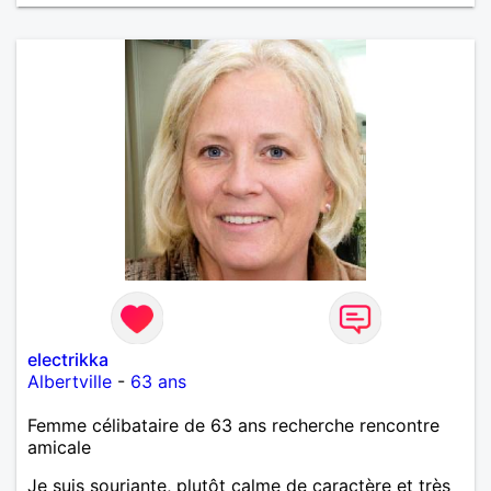
electrikka
Albertville
-
63 ans
Femme célibataire de 63 ans recherche rencontre
amicale
Je suis souriante, plutôt calme de caractère et très