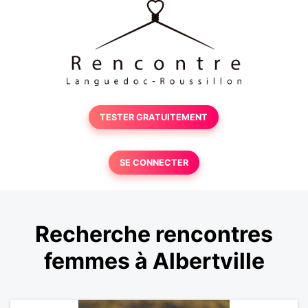
TESTER GRATUITEMENT
SE CONNECTER
Recherche rencontres
femmes à Albertville