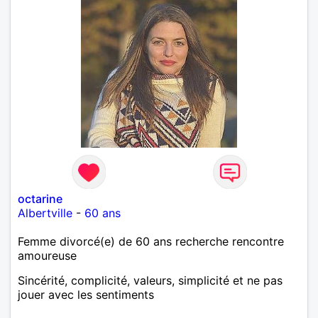
octarine
Albertville
-
60 ans
Femme divorcé(e) de 60 ans recherche rencontre
amoureuse
Sincérité, complicité, valeurs, simplicité et ne pas
jouer avec les sentiments