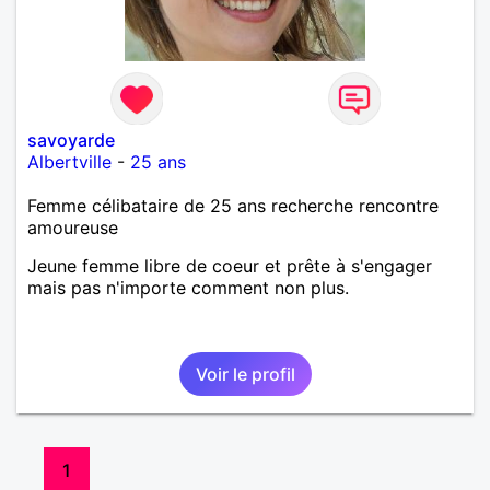
savoyarde
Albertville
-
25 ans
Femme célibataire de 25 ans recherche rencontre
amoureuse
Jeune femme libre de coeur et prête à s'engager
mais pas n'importe comment non plus.
Voir le profil
1