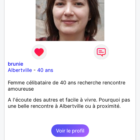
brunie
Albertville
-
40 ans
Femme célibataire de 40 ans recherche rencontre
amoureuse
A l'écoute des autres et facile à vivre. Pourquoi pas
une belle rencontre à Albertville ou à proximité.
Voir le profil