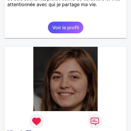
attentionnée avec qui je partage ma vie.
Voir le profil