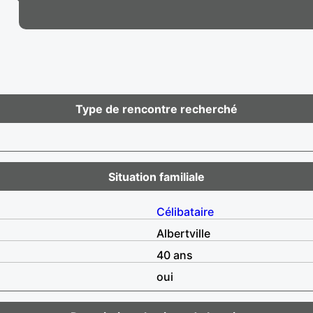
Type de rencontre recherché
Situation familiale
Célibataire
Albertville
40 ans
oui