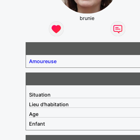
brunie
Amoureuse
Situation
Lieu d'habitation
Age
Enfant