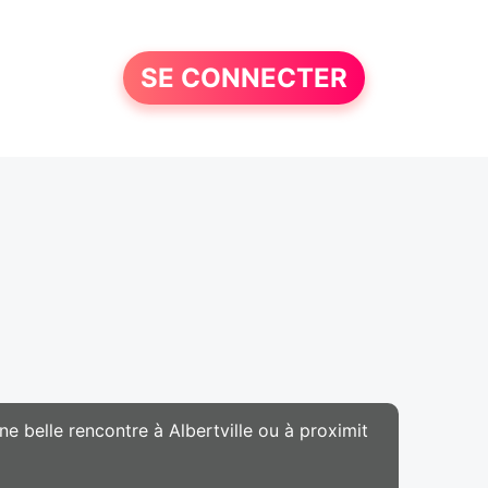
SE CONNECTER
ne belle rencontre à Albertville ou à proximit