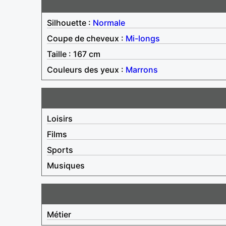
Silhouette :
Normale
Coupe de cheveux :
Mi-longs
Taille : 167 cm
Couleurs des yeux :
Marrons
Loisirs
Films
Sports
Musiques
Métier