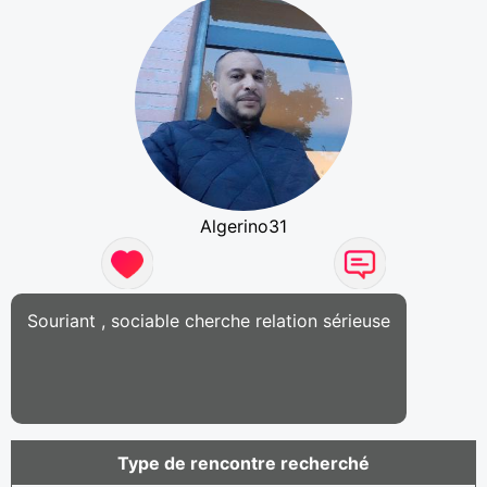
Algerino31
Souriant , sociable cherche relation sérieuse
Type de rencontre recherché