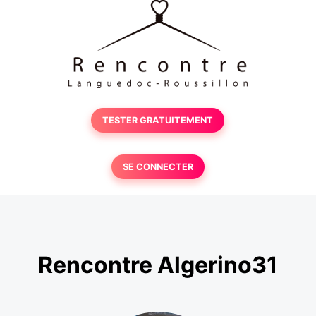
TESTER GRATUITEMENT
SE CONNECTER
Rencontre Algerino31