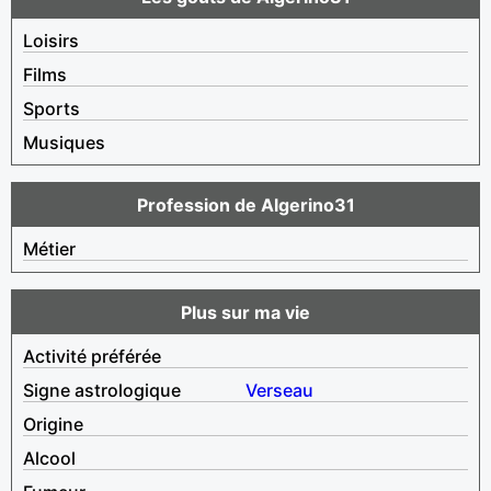
Loisirs
Films
Sports
Musiques
Profession de Algerino31
Métier
Plus sur ma vie
Activité préférée
Signe astrologique
Verseau
Origine
Alcool