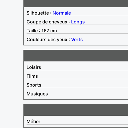
Silhouette :
Normale
Coupe de cheveux :
Longs
Taille : 167 cm
Couleurs des yeux :
Verts
Loisirs
Films
Sports
Musiques
Métier