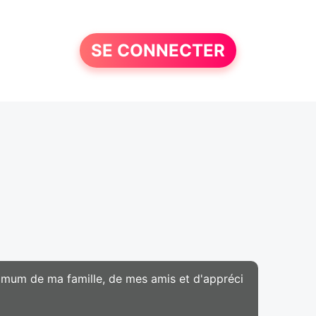
SE CONNECTER
aximum de ma famille, de mes amis et d'appréci