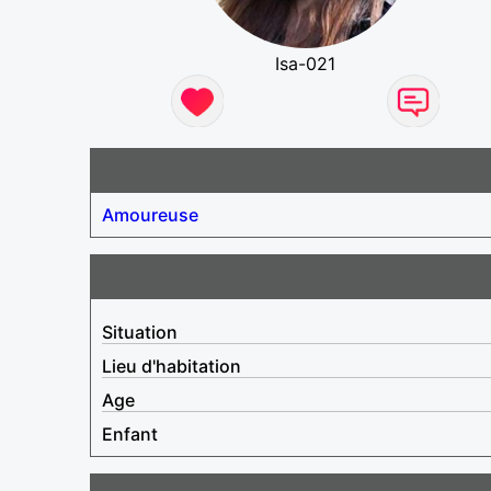
Isa-021
Amoureuse
Situation
Lieu d'habitation
Age
Enfant