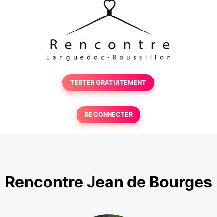
TESTER GRATUITEMENT
SE CONNECTER
Rencontre Jean de Bourges