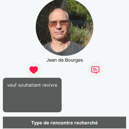
Jean de Bourges
veuf souhaitant revivre
Type de rencontre recherché