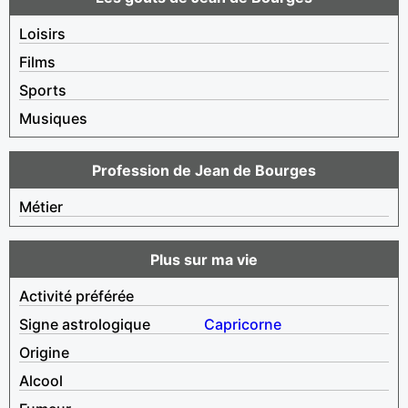
Loisirs
Films
Sports
Musiques
Profession de Jean de Bourges
Métier
Plus sur ma vie
Activité préférée
Signe astrologique
Capricorne
Origine
Alcool