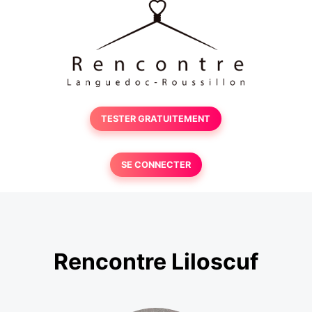
TESTER GRATUITEMENT
SE CONNECTER
Rencontre Liloscuf