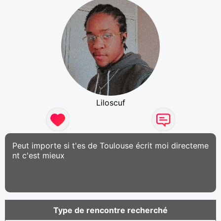
Liloscuf
Peut importe si t'es de Toulouse écrit moi directeme
nt c'est mieux
Type de rencontre recherché