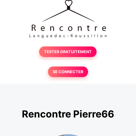
TESTER GRATUITEMENT
SE CONNECTER
Rencontre Pierre66