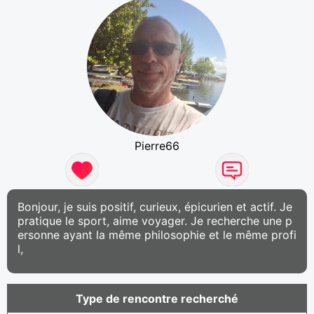
Pierre66
Bonjour, je suis positif, curieux, épicurien et actif. Je
pratique le sport, aime voyager. Je recherche une p
ersonne ayant la même philosophie et le même profi
l,
Type de rencontre recherché