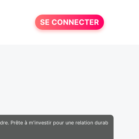
SE CONNECTER
re. Prête à m'investir pour une relation durab