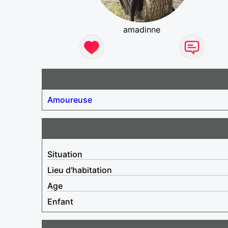
amadinne
Amoureuse
Situation
Lieu d'habitation
Age
Enfant