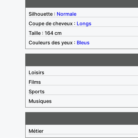
Silhouette :
Normale
Coupe de cheveux :
Longs
Taille : 164 cm
Couleurs des yeux :
Bleus
Loisirs
Films
Sports
Musiques
Métier