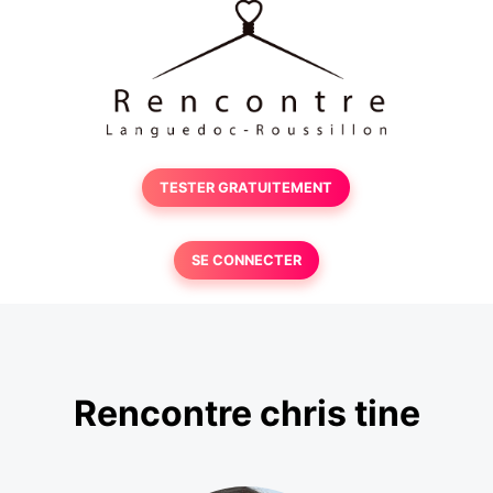
TESTER GRATUITEMENT
SE CONNECTER
Rencontre chris tine