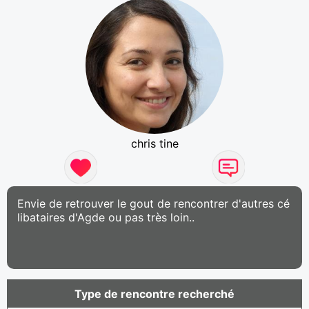
chris tine
Envie de retrouver le gout de rencontrer d'autres cé
libataires d'Agde ou pas très loin..
Type de rencontre recherché