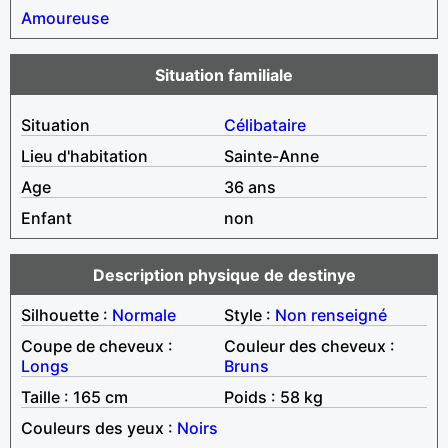
Amoureuse
Situation familiale
Situation
Célibataire
Lieu d'habitation
Sainte-Anne
Age
36 ans
Enfant
non
Description physique de destinye
Silhouette :
Normale
Style :
Non renseigné
Coupe de cheveux :
Couleur des cheveux :
Longs
Bruns
Taille : 165 cm
Poids : 58 kg
Couleurs des yeux :
Noirs