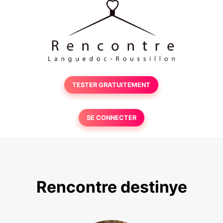
TESTER GRATUITEMENT
SE CONNECTER
Rencontre destinye