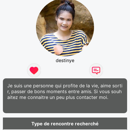
destinye
Je suis une personne qui profite de la vie, aime sorti
r, passer de bons moments entre amis. Si vous souh
aitez me connaitre un peu plus contacter moi.
Type de rencontre recherché