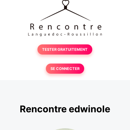
TESTER GRATUITEMENT
SE CONNECTER
Rencontre edwinole