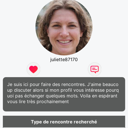
juliette87170
Je suis ici pour faire des rencontres. J'aime beauco
up discuter alors si mon profil vous intéresse pourq
uoi pas échanger quelques mots. Voila en espérant
vous lire très prochainement
Type de rencontre recherché