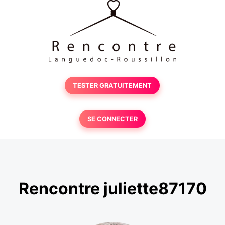
TESTER GRATUITEMENT
SE CONNECTER
Rencontre juliette87170