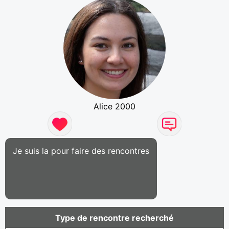
Alice 2000
Je suis la pour faire des rencontres
Type de rencontre recherché