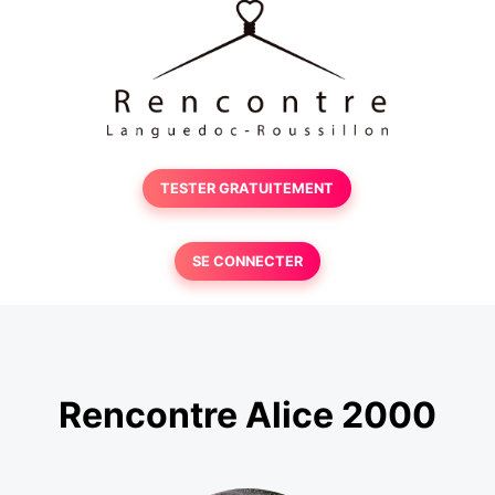
TESTER GRATUITEMENT
SE CONNECTER
Rencontre Alice 2000