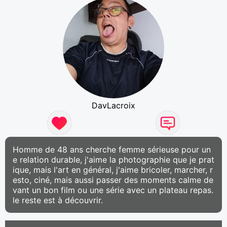
DavLacroix
Homme de 48 ans cherche femme sérieuse pour un
e relation durable, j'aime la photographie que je prat
ique, mais l'art en général, j'aime bricoler, marcher, r
esto, ciné, mais aussi passer des moments calme de
vant un bon film ou une série avec un plateau repas.
le reste est à découvrir.