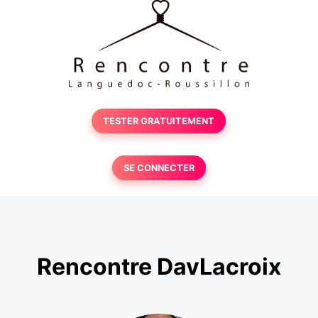
TESTER GRATUITEMENT
SE CONNECTER
Rencontre DavLacroix