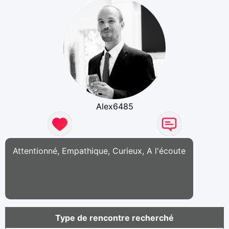
Alex6485
Attentionné, Empathique, Curieux, A l'écoute
Type de rencontre recherché