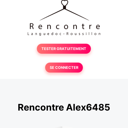
TESTER GRATUITEMENT
SE CONNECTER
Rencontre Alex6485